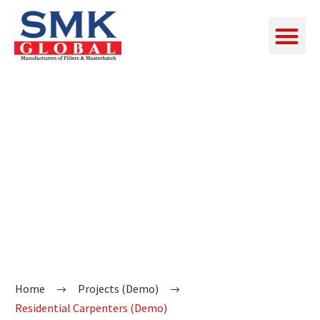
CARPENTERS
Home
Projects (Demo)
Residential Carpenters (Demo)