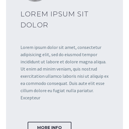
LOREM IPSUM SIT
DOLOR
Lorem ipsum dolor sit amet, consectetur
adipisicing elit, sed do eiusmod tempor
incididunt ut labore et dolore magna aliqua.
Ut enim ad minim veniam, quis nostrud
exercitation ullamco laboris nisi ut aliquip ex
ea commodo consequat. Duis aute elit esse
cillum dolore eu fugiat nulla pariatur.
Excepteur
MORE INFO