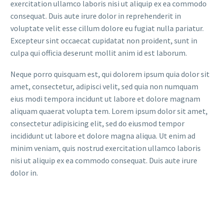
exercitation ullamco laboris nisi ut aliquip ex ea commodo
consequat. Duis aute irure dolor in reprehenderit in
voluptate velit esse cillum dolore eu fugiat nulla pariatur.
Excepteur sint occaecat cupidatat non proident, sunt in
culpa qui officia deserunt mollit anim id est laborum.
Neque porro quisquam est, qui dolorem ipsum quia dolor sit
amet, consectetur, adipisci velit, sed quia non numquam
eius modi tempora incidunt ut labore et dolore magnam
aliquam quaerat volupta tem. Lorem ipsum dolor sit amet,
consectetur adipisicing elit, sed do eiusmod tempor
incididunt ut labore et dolore magna aliqua. Ut enim ad
minim veniam, quis nostrud exercitation ullamco laboris
nisi ut aliquip ex ea commodo consequat. Duis aute irure
dolor in.