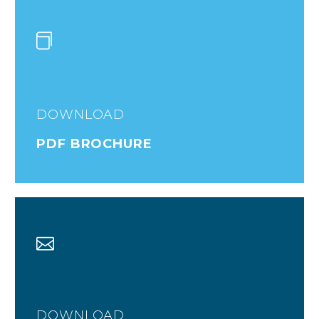
DOWNLOAD
PDF BROCHURE
DOWNLOAD