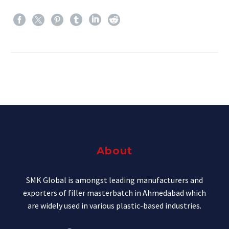
PREV
NEXT
About
SMK Global is amongst leading manufacturers and
exporters of filler masterbatch in Ahmedabad which
are widely used in various plastic-based industries.