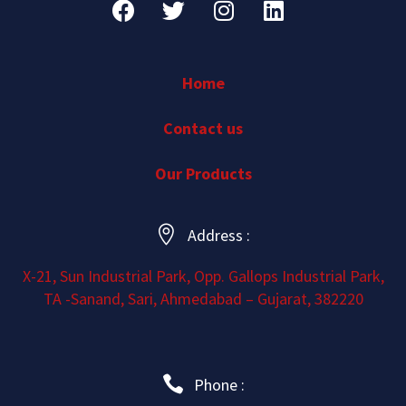
Home
Contact us
Our Products
Address :
X-21, Sun Industrial Park, Opp. Gallops Industrial Park,
TA -Sanand, Sari, Ahmedabad – Gujarat, 382220
Phone :