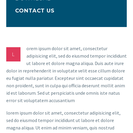
CONTACT US
orem ipsum dolor sit amet, consectetur
L
adipisicing elit, sed do eiusmod tempor incididunt
ut labore et dolore magna aliqua. Duis aute irure
dolor in reprehenderit in voluptate velit esse cillum dolore
eu fugiat nulla pariatur. Excepteur sint occaecat cupidatat
non proident, sunt in culpa qui officia deserunt mollit anim
id est laborum. Sed ut perspiciatis unde omnis iste natus
error sit voluptatem accusantium
lorem ipsum dolor sit amet, consectetur adipisicing elit,
sed do eiusmod tempor incididunt ut labore et dolore
magna aliqua. Ut enim ad minim veniam, quis nostrud